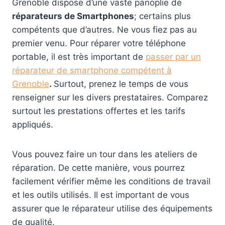
Grenoble dispose d’une vaste panoplie de
réparateurs de Smartphones
; certains plus
compétents que d’autres. Ne vous fiez pas au
premier venu. Pour réparer votre téléphone
portable, il est très important de
passer par un
réparateur de smartphone compétent à
Grenoble
.
Surtout, prenez le temps de vous
renseigner sur les divers prestataires. Comparez
surtout les prestations offertes et les tarifs
appliqués.
Vous pouvez faire un tour dans les ateliers de
réparation. De cette manière, vous pourrez
facilement vérifier même les conditions de travail
et les outils utilisés. Il est important de vous
assurer que le réparateur utilise des équipements
de qualité.