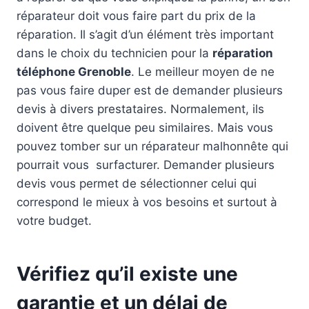
réparateur doit vous faire part du prix de la
réparation. Il s’agit d’un élément très important
dans le choix du technicien pour la
réparation
téléphone Grenoble
. Le meilleur moyen de ne
pas vous faire duper est de demander plusieurs
devis à divers prestataires. Normalement, ils
doivent être quelque peu similaires. Mais vous
pouvez tomber sur un réparateur malhonnête qui
pourrait vous surfacturer. Demander plusieurs
devis vous permet de sélectionner celui qui
correspond le mieux à vos besoins et surtout à
votre budget.
Vérifiez qu’il existe une
garantie et un délai de