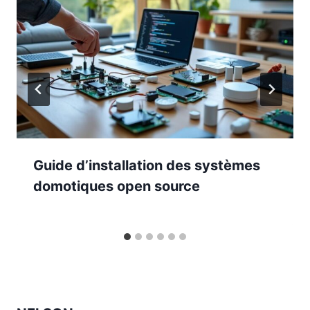
Guide d’installation des systèmes
domotiques open source