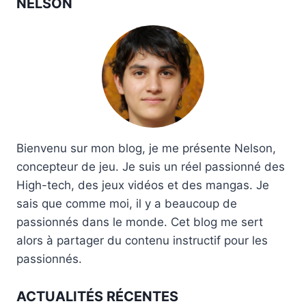
NELSON
Bienvenu sur mon blog, je me présente Nelson,
concepteur de jeu. Je suis un réel passionné des
High-tech, des jeux vidéos et des mangas. Je
sais que comme moi, il y a beaucoup de
passionnés dans le monde. Cet blog me sert
alors à partager du contenu instructif pour les
passionnés.
ACTUALITÉS RÉCENTES