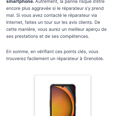
smartphone.
Autrement, la panne risque d’être
encore plus aggravée si le réparateur s’y prend
mal. Si vous avez contacté le réparateur via
Internet, faites un tour sur les avis clients. De
cette manière, vous aurez un meilleur aperçu de
ses prestations et de ses compétences.
En somme, en vérifiant ces points clés, vous
trouverez facilement un réparateur à Grenoble.