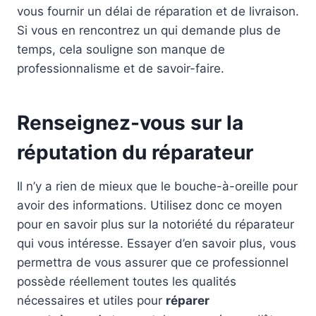
vous fournir un délai de réparation et de livraison.
Si vous en rencontrez un qui demande plus de
temps, cela souligne son manque de
professionnalisme et de savoir-faire.
Renseignez-vous sur la
réputation du réparateur
Il n’y a rien de mieux que le bouche-à-oreille pour
avoir des informations. Utilisez donc ce moyen
pour en savoir plus sur la notoriété du réparateur
qui vous intéresse. Essayer d’en savoir plus, vous
permettra de vous assurer que ce professionnel
possède réellement toutes les qualités
nécessaires et utiles pour
réparer