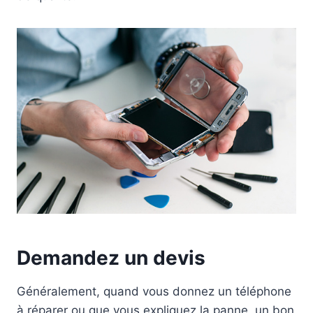
Demandez un devis
Généralement, quand vous donnez un téléphone
à réparer ou que vous expliquez la panne, un bon