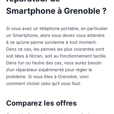
Smartphone à Grenoble ?
Si vous avez un téléphone portable, en particulier
un Smartphone, alors vous devez vous attendre
à ce qu’une panne survienne à tout moment.
Dans ce cas, les pannes les plus courantes sont
soit liées à l’écran, soit au fonctionnement tactile.
Dans l’un ou l’autre des cas, vous aurez besoin
d’un réparateur expérimenté pour régler le
problème. Si vous êtes à Grenoble, voici
comment choisir celui qu’il vous faut.
Comparez les offres