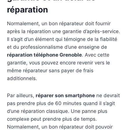
réparation
Normalement, un bon réparateur doit fournir
après la réparation une garantie d’après-service.
Il s’agit d’un élément qui témoigne de la fiabilité
et du professionnalisme d’une enseigne de
réparation téléphone Grenoble
. Avec cette
garantie, vous pouvez encore revenir vers le
même réparateur sans payer de frais
additionnels.
Par ailleurs,
réparer son smartphone
ne devrait
pas prendre plus de 60 minutes quand il s’agit
d’une réparation classique. Une panne plus
complexe peut prendre plus de temps.
Normalement, un bon réparateur doit pouvoir