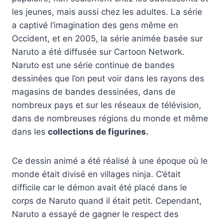
les jeunes, mais aussi chez les adultes. La série
a captivé l’imagination des gens même en
Occident, et en 2005, la série animée basée sur
Naruto a été diffusée sur Cartoon Network.
Naruto est une série continue de bandes
dessinées que l’on peut voir dans les rayons des
magasins de bandes dessinées, dans de
nombreux pays et sur les réseaux de télévision,
dans de nombreuses régions du monde et même
dans les
collections de figurines.
Ce dessin animé a été réalisé à une époque où le
monde était divisé en villages ninja. C’était
difficile car le démon avait été placé dans le
corps de Naruto quand il était petit. Cependant,
Naruto a essayé de gagner le respect des