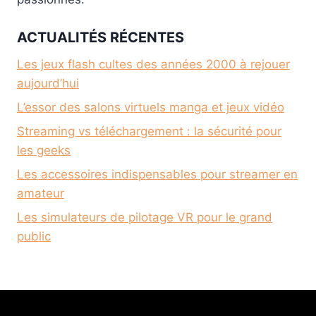
ACTUALITÉS RÉCENTES
Les jeux flash cultes des années 2000 à rejouer
aujourd’hui
L’essor des salons virtuels manga et jeux vidéo
Streaming vs téléchargement : la sécurité pour
les geeks
Les accessoires indispensables pour streamer en
amateur
Les simulateurs de pilotage VR pour le grand
public