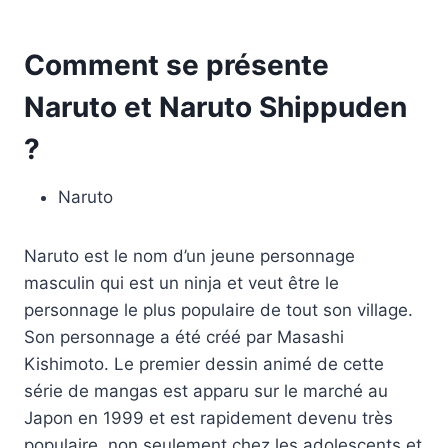
Comment se présente
Naruto et Naruto Shippuden
?
Naruto
Naruto est le nom d’un jeune personnage
masculin qui est un ninja et veut être le
personnage le plus populaire de tout son village.
Son personnage a été créé par Masashi
Kishimoto. Le premier dessin animé de cette
série de mangas est apparu sur le marché au
Japon en 1999 et est rapidement devenu très
populaire, non seulement chez les adolescents et