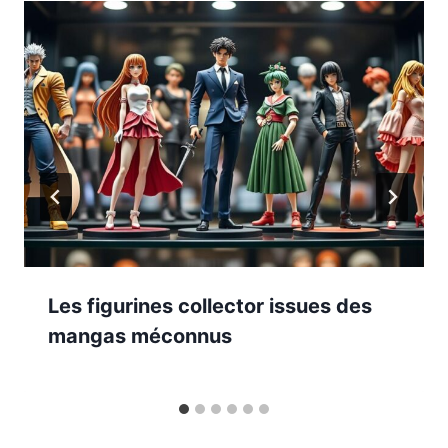
Les figurines collector issues des
mangas méconnus