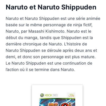
Naruto et Naruto Shippuden
Naruto et Naruto Shippuden est une série animée
basée sur le même personnage de ninja fictif,
Naruto, par Masashi Kishimoto. Naruto est le
début du manga, tandis que Shippuden est la
dernière chronique de Naruto. L’histoire de
Naruto Shippuden se déroule après deux ans et
demi, et donc son personnage est plus mature.
Le Naruto Shippuden est une continuation de
l’action où il se termine dans Naruto.