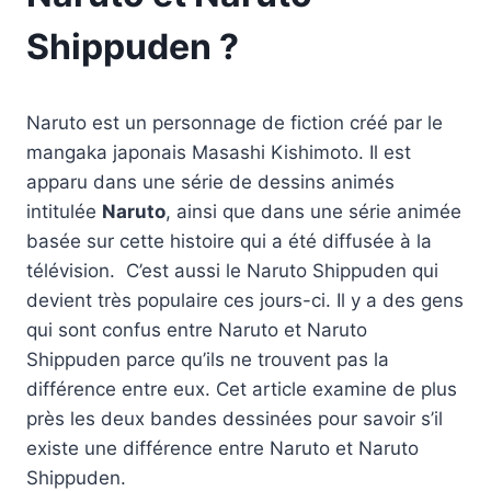
Shippuden ?
Naruto est un personnage de fiction créé par le
mangaka japonais Masashi Kishimoto. Il est
apparu dans une série de dessins animés
intitulée
Naruto
, ainsi que dans une série animée
basée sur cette histoire qui a été diffusée à la
télévision. C’est aussi le Naruto Shippuden qui
devient très populaire ces jours-ci. Il y a des gens
qui sont confus entre Naruto et Naruto
Shippuden parce qu’ils ne trouvent pas la
différence entre eux. Cet article examine de plus
près les deux bandes dessinées pour savoir s’il
existe une différence entre Naruto et Naruto
Shippuden.