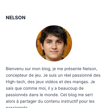
NELSON
Bienvenu sur mon blog, je me présente Nelson,
concepteur de jeu. Je suis un réel passionné des
High-tech, des jeux vidéos et des mangas. Je
sais que comme moi, il y a beaucoup de
passionnés dans le monde. Cet blog me sert
alors à partager du contenu instructif pour les
passionnés.