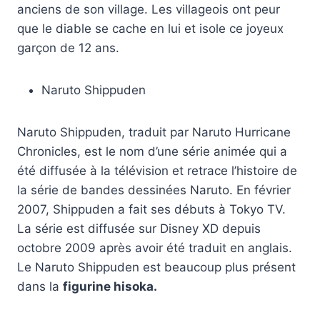
anciens de son village. Les villageois ont peur
que le diable se cache en lui et isole ce joyeux
garçon de 12 ans.
Naruto Shippuden
Naruto Shippuden, traduit par Naruto Hurricane
Chronicles, est le nom d’une série animée qui a
été diffusée à la télévision et retrace l’histoire de
la série de bandes dessinées Naruto. En février
2007, Shippuden a fait ses débuts à Tokyo TV.
La série est diffusée sur Disney XD depuis
octobre 2009 après avoir été traduit en anglais.
Le Naruto Shippuden est beaucoup plus présent
dans la
figurine hisoka.