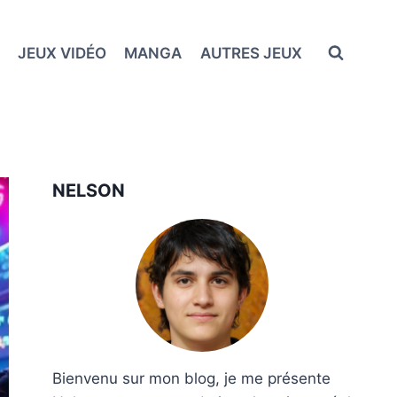
JEUX VIDÉO
MANGA
AUTRES JEUX
NELSON
Bienvenu sur mon blog, je me présente