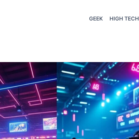
GEEK
HIGH TECH