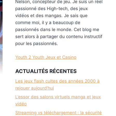
Nelson, concepteur de jeu. Je suis un réel
passionné des High-tech, des jeux
vidéos et des mangas. Je sais que
comme moi, il y a beaucoup de
passionnés dans le monde. Cet blog me
sert alors à partager du contenu instructif
pour les passionnés.
Youth 2 Youth Jeux et Casino
ACTUALITÉS RÉCENTES
Les jeux flash cultes des années 2000 à
rejouer aujourd’hui
L’essor des salons virtuels manga et jeux
vidéo
Streaming vs téléchargement : la sécurité