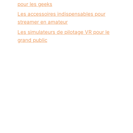
pour les geeks
Les accessoires indispensables pour
streamer en amateur
Les simulateurs de pilotage VR pour le
grand public