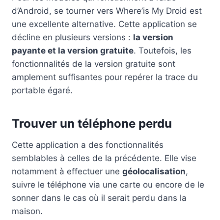
d’Android, se tourner vers Where’is My Droid est
une excellente alternative. Cette application se
décline en plusieurs versions :
la version
payante et la version gratuite
. Toutefois, les
fonctionnalités de la version gratuite sont
amplement suffisantes pour repérer la trace du
portable égaré.
Trouver un téléphone perdu
Cette application a des fonctionnalités
semblables à celles de la précédente. Elle vise
notamment à effectuer une
géolocalisation
,
suivre le téléphone via une carte ou encore de le
sonner dans le cas où il serait perdu dans la
maison.