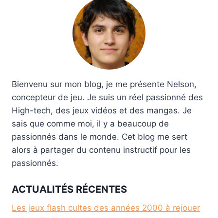
Bienvenu sur mon blog, je me présente Nelson,
concepteur de jeu. Je suis un réel passionné des
High-tech, des jeux vidéos et des mangas. Je
sais que comme moi, il y a beaucoup de
passionnés dans le monde. Cet blog me sert
alors à partager du contenu instructif pour les
passionnés.
ACTUALITÉS RÉCENTES
Les jeux flash cultes des années 2000 à rejouer