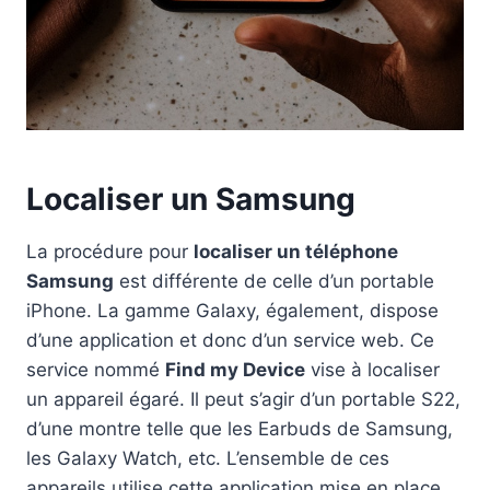
Localiser un Samsung
La procédure pour
localiser un téléphone
Samsung
est différente de celle d’un portable
iPhone. La gamme Galaxy, également, dispose
d’une application et donc d’un service web. Ce
service nommé
Find my Device
vise à localiser
un appareil égaré. Il peut s’agir d’un portable S22,
d’une montre telle que les Earbuds de Samsung,
les Galaxy Watch, etc. L’ensemble de ces
appareils utilise cette application mise en place