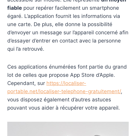
fiable
pour repérer facilement un smartphone
égaré. L’application fournit les informations via
une carte. De plus, elle donne la possibilité
d’envoyer un message sur l’appareil concerné afin
d’essayer d’entrer en contact avec la personne
qui l’a retrouvé.
Ces applications énumérées font partie du grand
lot de celles que propose App Store d’Apple.
Cependant, sur
https://localiser-
portable.net/localiser-telephone-gratuitement/
,
vous disposez également d’autres astuces
pouvant vous aider à récupérer votre appareil.