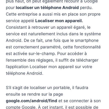
plus haut, on peut également recourir à Google
pour
localiser un téléphone Android
perdu.
Cette entreprise a aussi mis en place son propre
service appelé
Localiser mon appareil.
Consistant à retrouver un appareil égaré, le
service est naturellement inclus dans le système
Android. De ce fait, une fois que le smartphone
est correctement paramétré, cette fonctionnalité
est activée sur-le-champ. Pour accéder à
l’ensemble des réglages, il suffit de télécharger
l’application Localiser mon appareil sur votre
téléphone Android.
S’il s’agit de localiser un portable, il faudra
ensuite se rendre sur la page
google.com/android/find
et se connecter à son
compte Google. À cet instant, il est possible de