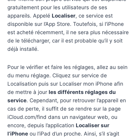
gratuitement pour les utilisateurs de ses
appareils. Appelé
Localiser
, ce service est
disponible sur l’App Store. Toutefois, si l’iPhone
est acheté récemment, il ne sera plus nécessaire
de le télécharger, car il est probable qu’il y soit
déjà installé.
Pour le vérifier et faire les réglages, allez au sein
du menu réglage. Cliquez sur service de
Localisation puis sur Localiser mon iPhone afin
de mettre à jour
les différents réglages du
service
. Cependant, pour retrouver l’appareil en
cas de perte, il suffit de se rendre sur la page
iCloud.com/find dans un navigateur web, ou
encore, depuis l’application
Localiser sur
l’iPhone
ou l’iPad d’un proche. Ainsi, s’il s’agit