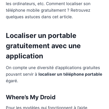
les ordinateurs, etc. Comment localiser son
téléphone mobile gratuitement ? Retrouvez
quelques astuces dans cet article.
Localiser un portable
gratuitement avec une
application
On compte une diversité d’applications gratuites
pouvant servir à
localiser un téléphone portable
égaré.
Where’s My Droid
Pour les modèles qui fonctionnent à l’aide