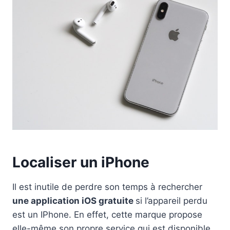
Localiser un iPhone
Il est inutile de perdre son temps à rechercher
une application iOS gratuite
si l’appareil perdu
est un IPhone. En effet, cette marque propose
elle-même son propre service qui est disponible