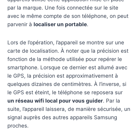
par la marque. Une fois connectée sur le site
avec le même compte de son téléphone, on peut
parvenir à
localiser un portable
.
Lors de l’opération, l’appareil se montre sur une
carte de localisation. À noter que la précision est
fonction de la méthode utilisée pour repérer le
smartphone. Lorsque ce dernier est allumé avec
le GPS, la précision est approximativement à
quelques dizaines de centimètres. À l’inverse, si
le GPS est éteint, le téléphone se reposera sur
un réseau wifi local pour vous guider
. Par la
suite, l’appareil laissera, de manière sécurisée, un
signal auprès des autres appareils Samsung
proches.