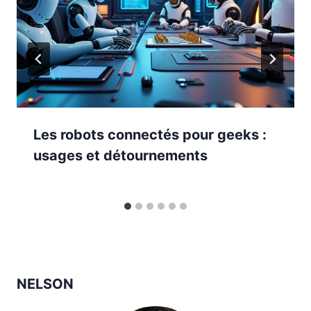
Les robots connectés pour geeks :
usages et détournements
NELSON