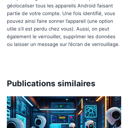
géolocaliser tous les appareils Android faisant
partie de votre compte. Une fois identifié, vous
pouvez ainsi faire sonner l’appareil (une option
utile s’il est perdu chez vous). Aussi, on peut
également le verrouiller, supprimer les données
ou laisser un message sur l’écran de verrouillage.
Publications similaires