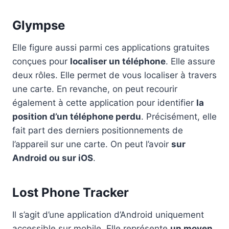
Glympse
Elle figure aussi parmi ces applications gratuites
conçues pour
localiser un téléphone
. Elle assure
deux rôles. Elle permet de vous localiser à travers
une carte. En revanche, on peut recourir
également à cette application pour identifier
la
position d’un téléphone perdu
. Précisément, elle
fait part des derniers positionnements de
l’appareil sur une carte. On peut l’avoir
sur
Android ou sur iOS
.
Lost Phone Tracker
Il s’agit d’une application d’Android uniquement
accessible sur mobile. Elle représente
un moyen