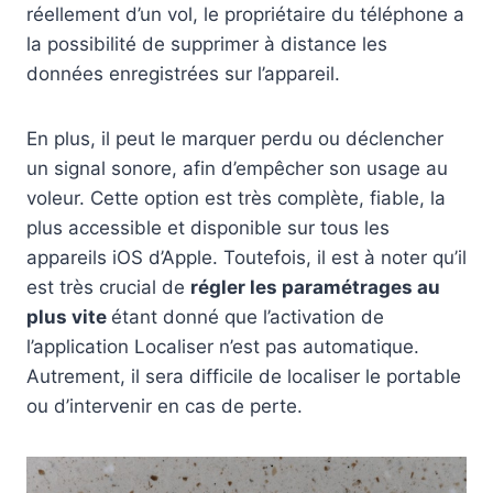
réellement d’un vol, le propriétaire du téléphone a
la possibilité de supprimer à distance les
données enregistrées sur l’appareil.
En plus, il peut le marquer perdu ou déclencher
un signal sonore, afin d’empêcher son usage au
voleur. Cette option est très complète, fiable, la
plus accessible et disponible sur tous les
appareils iOS d’Apple. Toutefois, il est à noter qu’il
est très crucial de
régler les paramétrages au
plus vite
étant donné que l’activation de
l’application Localiser n’est pas automatique.
Autrement, il sera difficile de localiser le portable
ou d’intervenir en cas de perte.