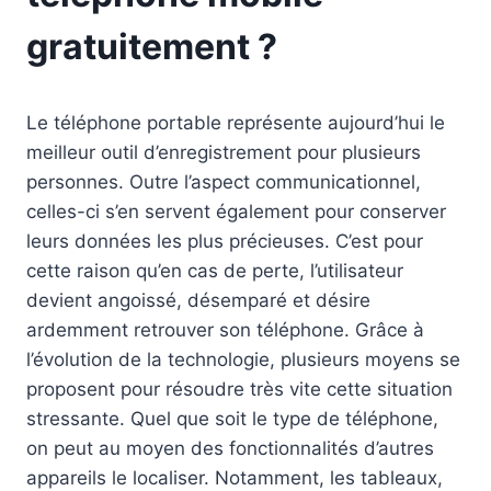
gratuitement ?
Le téléphone portable représente aujourd’hui le
meilleur outil d’enregistrement pour plusieurs
personnes. Outre l’aspect communicationnel,
celles-ci s’en servent également pour conserver
leurs données les plus précieuses. C’est pour
cette raison qu’en cas de perte, l’utilisateur
devient angoissé, désemparé et désire
ardemment retrouver son téléphone. Grâce à
l’évolution de la technologie, plusieurs moyens se
proposent pour résoudre très vite cette situation
stressante. Quel que soit le type de téléphone,
on peut au moyen des fonctionnalités d’autres
appareils le localiser. Notamment, les tableaux,