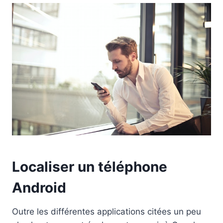
Localiser un téléphone
Android
Outre les différentes applications citées un peu