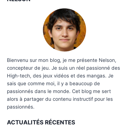
Bienvenu sur mon blog, je me présente Nelson,
concepteur de jeu. Je suis un réel passionné des
High-tech, des jeux vidéos et des mangas. Je
sais que comme moi, il y a beaucoup de
passionnés dans le monde. Cet blog me sert
alors à partager du contenu instructif pour les
passionnés.
ACTUALITÉS RÉCENTES