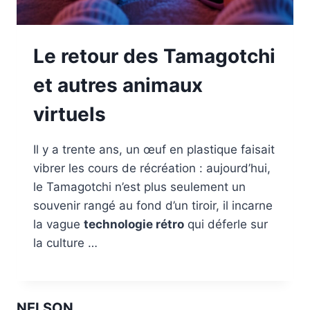
Le retour des Tamagotchi
et autres animaux
virtuels
Il y a trente ans, un œuf en plastique faisait
vibrer les cours de récréation : aujourd’hui,
le Tamagotchi n’est plus seulement un
souvenir rangé au fond d’un tiroir, il incarne
la vague
technologie rétro
qui déferle sur
la culture …
NELSON