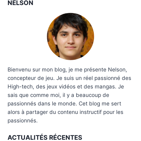
NELSON
Bienvenu sur mon blog, je me présente Nelson,
concepteur de jeu. Je suis un réel passionné des
High-tech, des jeux vidéos et des mangas. Je
sais que comme moi, il y a beaucoup de
passionnés dans le monde. Cet blog me sert
alors à partager du contenu instructif pour les
passionnés.
ACTUALITÉS RÉCENTES