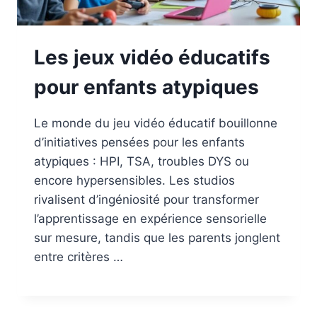
Les jeux vidéo éducatifs
pour enfants atypiques
Le monde du jeu vidéo éducatif bouillonne
d’initiatives pensées pour les enfants
atypiques : HPI, TSA, troubles DYS ou
encore hypersensibles. Les studios
rivalisent d’ingéniosité pour transformer
l’apprentissage en expérience sensorielle
sur mesure, tandis que les parents jonglent
entre critères …