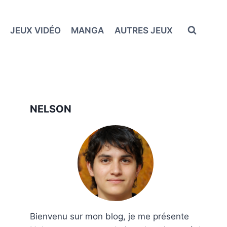
JEUX VIDÉO
MANGA
AUTRES JEUX
NELSON
Bienvenu sur mon blog, je me présente