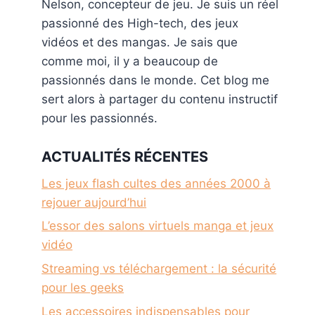
Nelson, concepteur de jeu. Je suis un réel
passionné des High-tech, des jeux
vidéos et des mangas. Je sais que
comme moi, il y a beaucoup de
passionnés dans le monde. Cet blog me
sert alors à partager du contenu instructif
pour les passionnés.
ACTUALITÉS RÉCENTES
Les jeux flash cultes des années 2000 à
rejouer aujourd’hui
L’essor des salons virtuels manga et jeux
vidéo
Streaming vs téléchargement : la sécurité
pour les geeks
Les accessoires indispensables pour