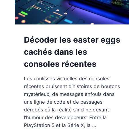
Décoder les easter eggs
cachés dans les
consoles récentes
Les coulisses virtuelles des consoles
récentes bruissent d’histoires de boutons
mystérieux, de messages enfouis dans
une ligne de code et de passages
dérobés où la réalité s’incline devant
l’humour des développeurs. Entre la
PlayStation 5 et la Série X, la …