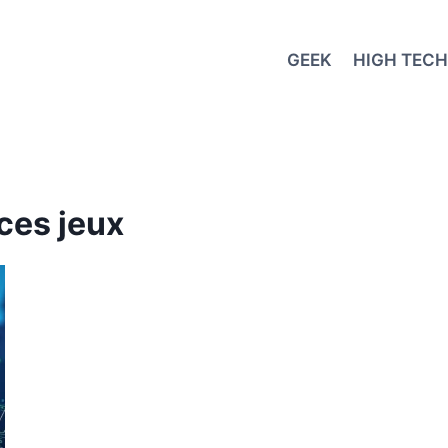
GEEK
HIGH TECH
ces jeux