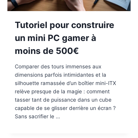
Tutoriel pour construire
un mini PC gamer à
moins de 500€
Comparer des tours immenses aux
dimensions parfois intimidantes et la
silhouette ramassée d’un boîtier mini-ITX
relève presque de la magie : comment
tasser tant de puissance dans un cube
capable de se glisser derrière un écran ?
Sans sacrifier le …