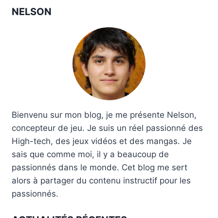
NELSON
Bienvenu sur mon blog, je me présente Nelson,
concepteur de jeu. Je suis un réel passionné des
High-tech, des jeux vidéos et des mangas. Je
sais que comme moi, il y a beaucoup de
passionnés dans le monde. Cet blog me sert
alors à partager du contenu instructif pour les
passionnés.