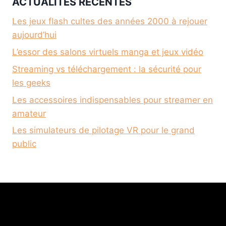
ACTUALITÉS RÉCENTES
Les jeux flash cultes des années 2000 à rejouer
aujourd’hui
L’essor des salons virtuels manga et jeux vidéo
Streaming vs téléchargement : la sécurité pour
les geeks
Les accessoires indispensables pour streamer en
amateur
Les simulateurs de pilotage VR pour le grand
public