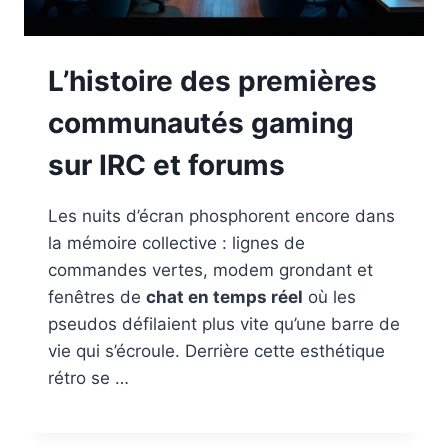
L’histoire des premières
communautés gaming
sur IRC et forums
Les nuits d’écran phosphorent encore dans
la mémoire collective : lignes de
commandes vertes, modem grondant et
fenêtres de
chat en temps réel
où les
pseudos défilaient plus vite qu’une barre de
vie qui s’écroule. Derrière cette esthétique
rétro se …