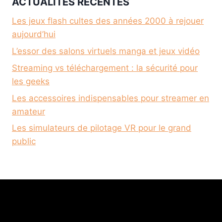
ACTUALITÉS RÉCENTES
Les jeux flash cultes des années 2000 à rejouer
aujourd’hui
L’essor des salons virtuels manga et jeux vidéo
Streaming vs téléchargement : la sécurité pour
les geeks
Les accessoires indispensables pour streamer en
amateur
Les simulateurs de pilotage VR pour le grand
public