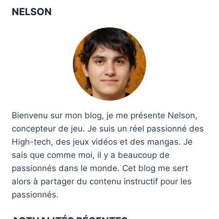
NELSON
Bienvenu sur mon blog, je me présente Nelson,
concepteur de jeu. Je suis un réel passionné des
High-tech, des jeux vidéos et des mangas. Je
sais que comme moi, il y a beaucoup de
passionnés dans le monde. Cet blog me sert
alors à partager du contenu instructif pour les
passionnés.