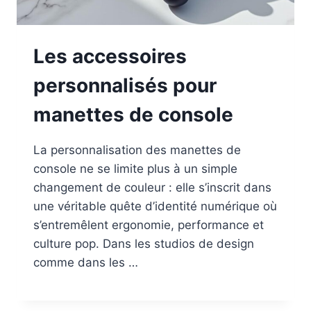
Les accessoires
personnalisés pour
manettes de console
La personnalisation des manettes de
console ne se limite plus à un simple
changement de couleur : elle s’inscrit dans
une véritable quête d’identité numérique où
s’entremêlent ergonomie, performance et
culture pop. Dans les studios de design
comme dans les …