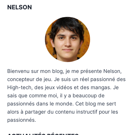
NELSON
Bienvenu sur mon blog, je me présente Nelson,
concepteur de jeu. Je suis un réel passionné des
High-tech, des jeux vidéos et des mangas. Je
sais que comme moi, il y a beaucoup de
passionnés dans le monde. Cet blog me sert
alors à partager du contenu instructif pour les
passionnés.