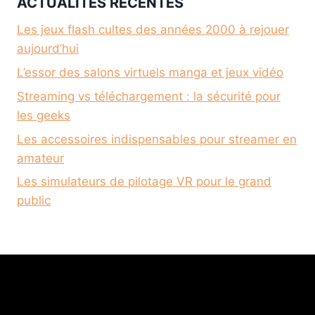
ACTUALITÉS RÉCENTES
Les jeux flash cultes des années 2000 à rejouer
aujourd’hui
L’essor des salons virtuels manga et jeux vidéo
Streaming vs téléchargement : la sécurité pour
les geeks
Les accessoires indispensables pour streamer en
amateur
Les simulateurs de pilotage VR pour le grand
public