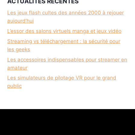
ACTUALITÉS RÉCENTES
Les jeux flash cultes des années 2000 à rejouer
aujourd’hui
L’essor des salons virtuels manga et jeux vidéo
Streaming vs téléchargement : la sécurité pour
les geeks
Les accessoires indispensables pour streamer en
amateur
Les simulateurs de pilotage VR pour le grand
public