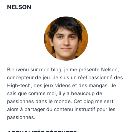
NELSON
Bienvenu sur mon blog, je me présente Nelson,
concepteur de jeu. Je suis un réel passionné des
High-tech, des jeux vidéos et des mangas. Je
sais que comme moi, il y a beaucoup de
passionnés dans le monde. Cet blog me sert
alors à partager du contenu instructif pour les
passionnés.