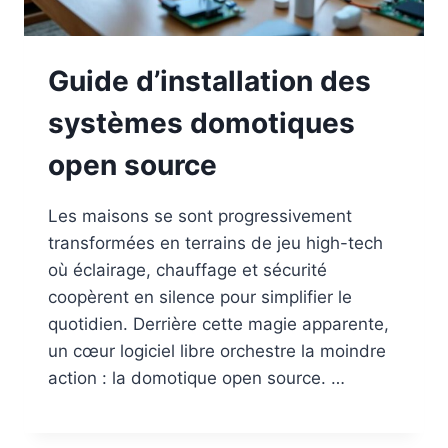
Guide d’installation des
systèmes domotiques
open source
Les maisons se sont progressivement
transformées en terrains de jeu high-tech
où éclairage, chauffage et sécurité
coopèrent en silence pour simplifier le
quotidien. Derrière cette magie apparente,
un cœur logiciel libre orchestre la moindre
action : la domotique open source. …