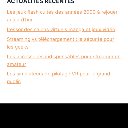
ACTUALITÉS RÉCENTES
Les jeux flash cultes des années 2000 à rejouer
aujourd’hui
L’essor des salons virtuels manga et jeux vidéo
Streaming vs téléchargement : la sécurité pour
les geeks
Les accessoires indispensables pour streamer en
amateur
Les simulateurs de pilotage VR pour le grand
public