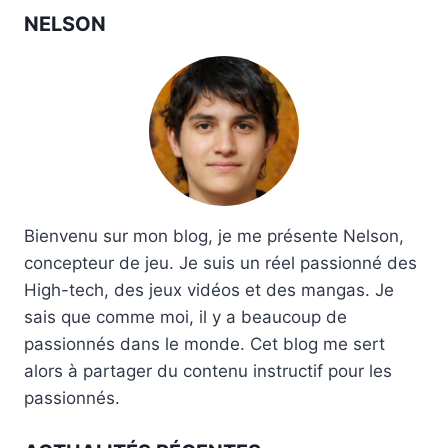
NELSON
Bienvenu sur mon blog, je me présente Nelson,
concepteur de jeu. Je suis un réel passionné des
High-tech, des jeux vidéos et des mangas. Je
sais que comme moi, il y a beaucoup de
passionnés dans le monde. Cet blog me sert
alors à partager du contenu instructif pour les
passionnés.