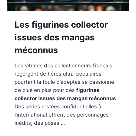
Les figurines collector
issues des mangas
méconnus
Les vitrines des collectionneurs français
regorgent de héros ultra-populaires,
pourtant la foule d’adeptes se passionne
de plus en plus pour des
figurines
collector issues des mangas méconnus
.
Des séries restées confidentielles à
l’international offrent des personnages
inédits, des poses …