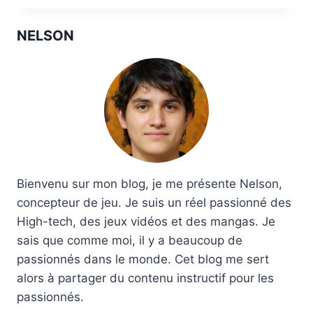
NELSON
Bienvenu sur mon blog, je me présente Nelson,
concepteur de jeu. Je suis un réel passionné des
High-tech, des jeux vidéos et des mangas. Je
sais que comme moi, il y a beaucoup de
passionnés dans le monde. Cet blog me sert
alors à partager du contenu instructif pour les
passionnés.