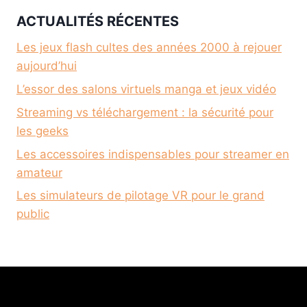
ACTUALITÉS RÉCENTES
Les jeux flash cultes des années 2000 à rejouer
aujourd’hui
L’essor des salons virtuels manga et jeux vidéo
Streaming vs téléchargement : la sécurité pour
les geeks
Les accessoires indispensables pour streamer en
amateur
Les simulateurs de pilotage VR pour le grand
public