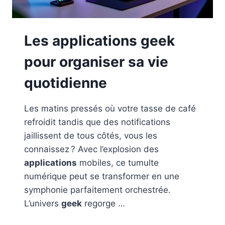
Les applications geek
pour organiser sa vie
quotidienne
Les matins pressés où votre tasse de café
refroidit tandis que des notifications
jaillissent de tous côtés, vous les
connaissez ? Avec l’explosion des
applications
mobiles, ce tumulte
numérique peut se transformer en une
symphonie parfaitement orchestrée.
L’univers
geek
regorge …