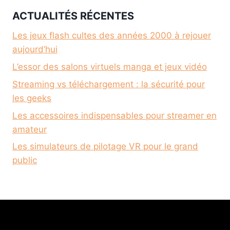
ACTUALITÉS RÉCENTES
Les jeux flash cultes des années 2000 à rejouer
aujourd’hui
L’essor des salons virtuels manga et jeux vidéo
Streaming vs téléchargement : la sécurité pour
les geeks
Les accessoires indispensables pour streamer en
amateur
Les simulateurs de pilotage VR pour le grand
public