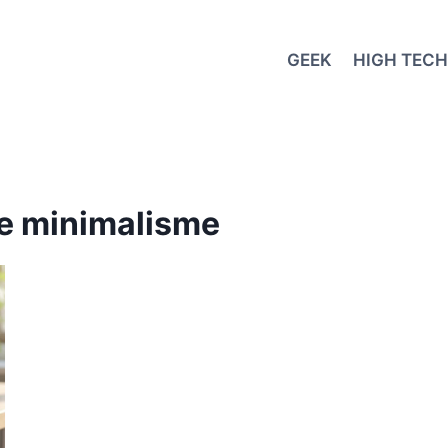
GEEK
HIGH TECH
e minimalisme