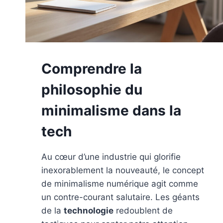
Comprendre la
philosophie du
minimalisme dans la
tech
Au cœur d’une industrie qui glorifie
inexorablement la nouveauté, le concept
de minimalisme numérique agit comme
un contre-courant salutaire. Les géants
de la
technologie
redoublent de