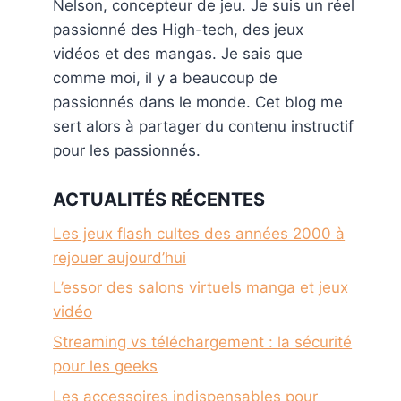
Nelson, concepteur de jeu. Je suis un réel
passionné des High-tech, des jeux
vidéos et des mangas. Je sais que
comme moi, il y a beaucoup de
passionnés dans le monde. Cet blog me
sert alors à partager du contenu instructif
pour les passionnés.
ACTUALITÉS RÉCENTES
Les jeux flash cultes des années 2000 à
rejouer aujourd’hui
L’essor des salons virtuels manga et jeux
vidéo
Streaming vs téléchargement : la sécurité
pour les geeks
Les accessoires indispensables pour