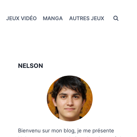
JEUX VIDÉO
MANGA
AUTRES JEUX
NELSON
Bienvenu sur mon blog, je me présente