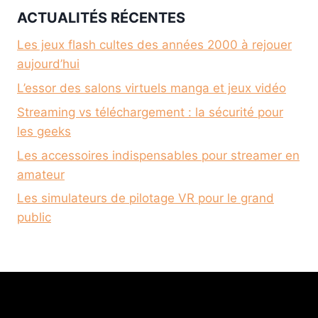
ACTUALITÉS RÉCENTES
Les jeux flash cultes des années 2000 à rejouer
aujourd’hui
L’essor des salons virtuels manga et jeux vidéo
Streaming vs téléchargement : la sécurité pour
les geeks
Les accessoires indispensables pour streamer en
amateur
Les simulateurs de pilotage VR pour le grand
public