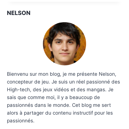
NELSON
Bienvenu sur mon blog, je me présente Nelson,
concepteur de jeu. Je suis un réel passionné des
High-tech, des jeux vidéos et des mangas. Je
sais que comme moi, il y a beaucoup de
passionnés dans le monde. Cet blog me sert
alors à partager du contenu instructif pour les
passionnés.