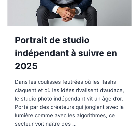
Portrait de studio
indépendant à suivre en
2025
Dans les coulisses feutrées où les flashs
claquent et où les idées rivalisent d’audace,
le studio photo indépendant vit un âge d’or.
Porté par des créateurs qui jonglent avec la
lumière comme avec les algorithmes, ce
secteur voit naître des …