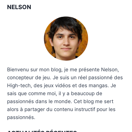
NELSON
Bienvenu sur mon blog, je me présente Nelson,
concepteur de jeu. Je suis un réel passionné des
High-tech, des jeux vidéos et des mangas. Je
sais que comme moi, il y a beaucoup de
passionnés dans le monde. Cet blog me sert
alors à partager du contenu instructif pour les
passionnés.