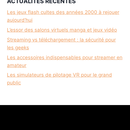
ACTUALITÉS RÉCENTES
Les jeux flash cultes des années 2000 à rejouer
aujourd’hui
L’essor des salons virtuels manga et jeux vidéo
Streaming vs téléchargement : la sécurité pour
les geeks
Les accessoires indispensables pour streamer en
amateur
Les simulateurs de pilotage VR pour le grand
public