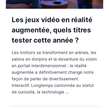
Les jeux vidéo en réalité
augmentée, quels titres
tester cette année ?
Les trottoirs se transforment en arènes, les
salons en donjons et la devanture du voisin
en portail interdimensionnel : la réalité
augmentée a définitivement changé notre
façon de parler de divertissement
interactif. Longtemps cantonnée au statut
de curiosité, la technologie …