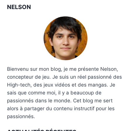
NELSON
Bienvenu sur mon blog, je me présente Nelson,
concepteur de jeu. Je suis un réel passionné des
High-tech, des jeux vidéos et des mangas. Je
sais que comme moi, il y a beaucoup de
passionnés dans le monde. Cet blog me sert
alors à partager du contenu instructif pour les
passionnés.