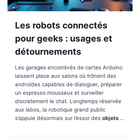
Les robots connectés
pour geeks : usages et
détournements
Les garages encombrés de cartes Arduino
laissent place aux salons où trônent des
androïdes capables de dialoguer, préparer
un espresso mousseux et surveiller
discrètement le chat. Longtemps réservée
aux labos, la robotique grand public
s’appuie désormais sur l’essor des
objets
…