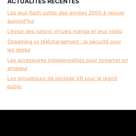
ACTUALITÉS RÉCENTES
Les jeux flash cultes des années 2000 à rejouer
aujourd’hui
L’essor des salons virtuels manga et jeux vidéo
Streaming vs téléchargement : la sécurité pour
les geeks
Les accessoires indispensables pour streamer en
amateur
Les simulateurs de pilotage VR pour le grand
public