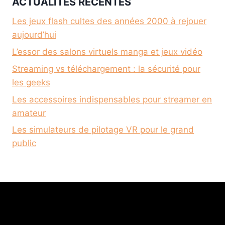
ACTUALITÉS RÉCENTES
Les jeux flash cultes des années 2000 à rejouer
aujourd’hui
L’essor des salons virtuels manga et jeux vidéo
Streaming vs téléchargement : la sécurité pour
les geeks
Les accessoires indispensables pour streamer en
amateur
Les simulateurs de pilotage VR pour le grand
public