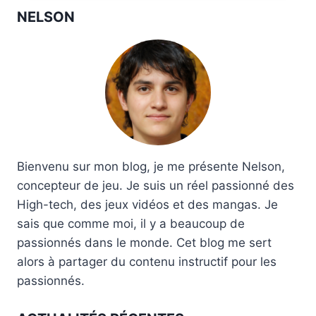
NELSON
Bienvenu sur mon blog, je me présente Nelson,
concepteur de jeu. Je suis un réel passionné des
High-tech, des jeux vidéos et des mangas. Je
sais que comme moi, il y a beaucoup de
passionnés dans le monde. Cet blog me sert
alors à partager du contenu instructif pour les
passionnés.