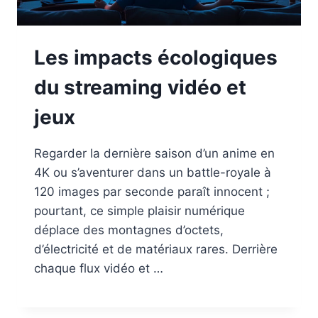
Les impacts écologiques
du streaming vidéo et
jeux
Regarder la dernière saison d’un anime en
4K ou s’aventurer dans un battle-royale à
120 images par seconde paraît innocent ;
pourtant, ce simple plaisir numérique
déplace des montagnes d’octets,
d’électricité et de matériaux rares. Derrière
chaque flux vidéo et …