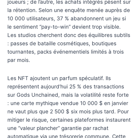
joueurs ; de l’autre, les achats intégrés pèsent sur
la rétention. Selon une enquête menée auprès de
10 000 utilisateurs, 37 % abandonnent un jeu si
le sentiment “pay-to-win” devient trop visible.
Les studios cherchent donc des équilibres subtils
: passes de bataille cosmétiques, boutiques
tournantes, packs événementiels limités à trois
par mois.
Les NFT ajoutent un parfum spéculatif. Ils
représentent aujourd’hui 25 % des transactions
sur Gods Unchained, mais la volatilité reste forte
: une carte mythique vendue 10 000 $ en janvier
ne vaut plus que 2 500 $ six mois plus tard. Pour
mitiger le risque, certaines plateformes instaurent
une “valeur plancher” garantie par rachat
automatique via une trésorerie commune. Cette