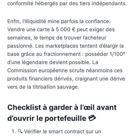
conformité hébergés par des tiers indépendants.
Enfin, l’illiquidité mine parfois la confiance.
Vendre une carte à 5 000 € peut exiger des
semaines, le temps de trouver l’acheteur
passionné. Les marketplaces tentent d’élargir la
base grâce au fractionnement : posséder 1/100ᵉ
d’une légendaire devient possible. La
Commission européenne scrute néanmoins ces
produits financiers dérivés, craignant une dérive
vers de la titrisation sauvage.
Checklist à garder à l’œil avant
d’ouvrir le portefeuille 💳
🔍 Vérifier le smart contract sur un