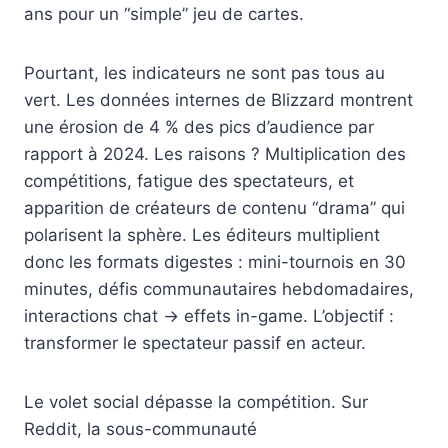
ans pour un “simple” jeu de cartes.
Pourtant, les indicateurs ne sont pas tous au
vert. Les données internes de Blizzard montrent
une érosion de 4 % des pics d’audience par
rapport à 2024. Les raisons ? Multiplication des
compétitions, fatigue des spectateurs, et
apparition de créateurs de contenu “drama” qui
polarisent la sphère. Les éditeurs multiplient
donc les formats digestes : mini-tournois en 30
minutes, défis communautaires hebdomadaires,
interactions chat → effets in-game. L’objectif :
transformer le spectateur passif en acteur.
Le volet social dépasse la compétition. Sur
Reddit, la sous-communauté