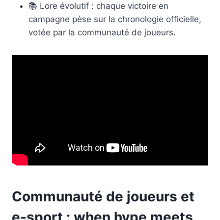
📚 Lore évolutif : chaque victoire en
campagne pèse sur la chronologie officielle,
votée par la communauté de joueurs.
Communauté de joueurs et
e-sport : when hype meets