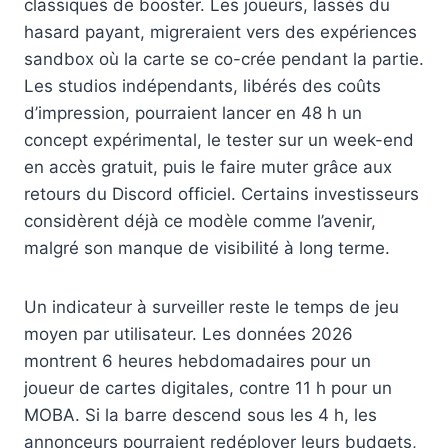
classiques de booster. Les joueurs, lassés du
hasard payant, migreraient vers des expériences
sandbox où la carte se co-crée pendant la partie.
Les studios indépendants, libérés des coûts
d’impression, pourraient lancer en 48 h un
concept expérimental, le tester sur un week-end
en accès gratuit, puis le faire muter grâce aux
retours du Discord officiel. Certains investisseurs
considèrent déjà ce modèle comme l’avenir,
malgré son manque de visibilité à long terme.
Un indicateur à surveiller reste le temps de jeu
moyen par utilisateur. Les données 2026
montrent 6 heures hebdomadaires pour un
joueur de cartes digitales, contre 11 h pour un
MOBA. Si la barre descend sous les 4 h, les
annonceurs pourraient redéployer leurs budgets,