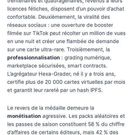
trentenaires et quadragénaires, revenus à leurs
licences fétiches, disposent d’un pouvoir d’achat
confortable. Deuxièmement, la viralité des
réseaux sociaux : une ouverture de booster
filmée sur TikTok peut récolter un million de vues
en une nuit et créer une flambée de demande
sur une carte ultra-rare. Troisièmement, la
professionnalisation
: grading numérique,
marketplace sécurisées, smart contracts.
L’agrégateur Hexa-Grader, né il y a trois ans,
certifie plus de 20 000 cartes virtuelles par mois
et garantit leur rareté par un hash IPFS.
Le revers de la médaille demeure la
monétisation
agressive. Les packs aléatoires et
les passes de saison constituent 58 % du chiffre
d’affaires de certains éditeurs, mais 42 % des