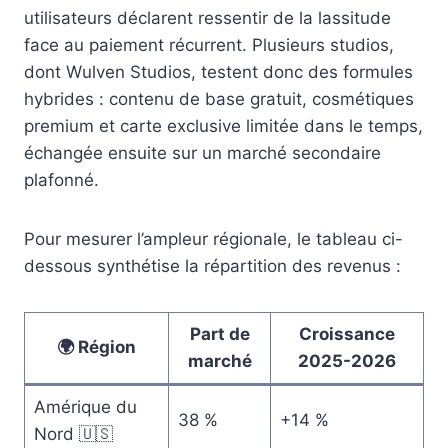
utilisateurs déclarent ressentir de la lassitude
face au paiement récurrent. Plusieurs studios,
dont Wulven Studios, testent donc des formules
hybrides : contenu de base gratuit, cosmétiques
premium et carte exclusive limitée dans le temps,
échangée ensuite sur un marché secondaire
plafonné.
Pour mesurer l’ampleur régionale, le tableau ci-
dessous synthétise la répartition des revenus :
Part de
Croissance
🌍 Région
marché
2025-2026
Amérique du
38 %
+14 %
Nord 🇺🇸