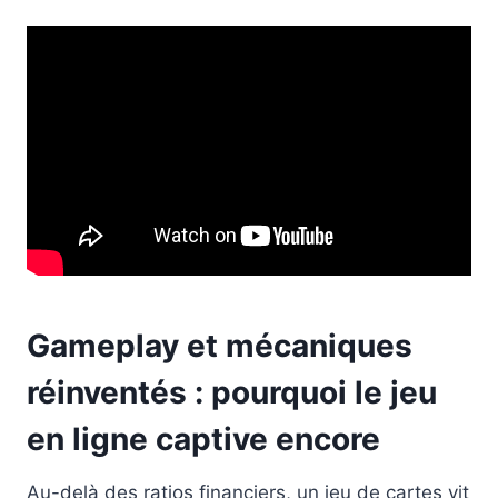
Gameplay et mécaniques
réinventés : pourquoi le jeu
en ligne captive encore
Au-delà des ratios financiers, un jeu de cartes vit