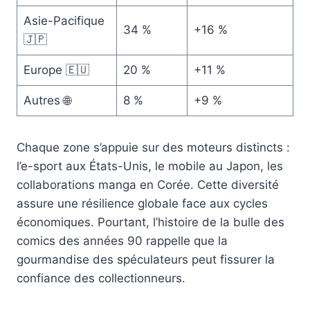
Asie-Pacifique
34 %
+16 %
🇯🇵
Europe 🇪🇺
20 %
+11 %
Autres 🌐
8 %
+9 %
Chaque zone s’appuie sur des moteurs distincts :
l’e-sport aux États-Unis, le mobile au Japon, les
collaborations manga en Corée. Cette diversité
assure une résilience globale face aux cycles
économiques. Pourtant, l’histoire de la bulle des
comics des années 90 rappelle que la
gourmandise des spéculateurs peut fissurer la
confiance des collectionneurs.