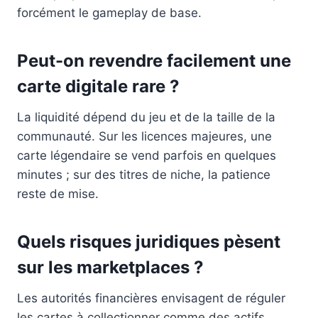
forcément le gameplay de base.
Peut-on revendre facilement une
carte digitale rare ?
La liquidité dépend du jeu et de la taille de la
communauté. Sur les licences majeures, une
carte légendaire se vend parfois en quelques
minutes ; sur des titres de niche, la patience
reste de mise.
Quels risques juridiques pèsent
sur les marketplaces ?
Les autorités financières envisagent de réguler
les cartes à collectionner comme des actifs,