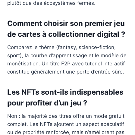
plutôt que des écosystèmes fermés.
Comment choisir son premier jeu
de cartes à collectionner digital ?
Comparez le thème (fantasy, science-fiction,
sport), la courbe d’apprentissage et le modèle de
monétisation. Un titre F2P avec tutoriel interactif
constitue généralement une porte d’entrée sûre.
Les NFTs sont-ils indispensables
pour profiter d’un jeu ?
Non : la majorité des titres offre un mode gratuit
complet. Les NFTs ajoutent un aspect spéculatif
ou de propriété renforcée, mais n’améliorent pas