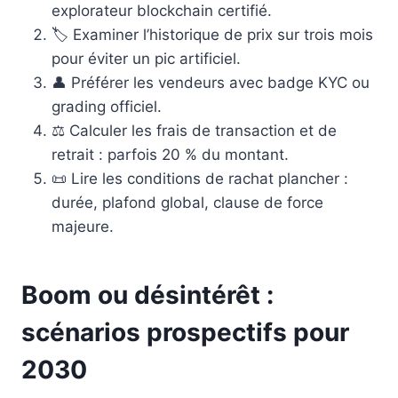
explorateur blockchain certifié.
🏷️ Examiner l’historique de prix sur trois mois
pour éviter un pic artificiel.
👤 Préférer les vendeurs avec badge KYC ou
grading officiel.
⚖️ Calculer les frais de transaction et de
retrait : parfois 20 % du montant.
📜 Lire les conditions de rachat plancher :
durée, plafond global, clause de force
majeure.
Boom ou désintérêt :
scénarios prospectifs pour
2030