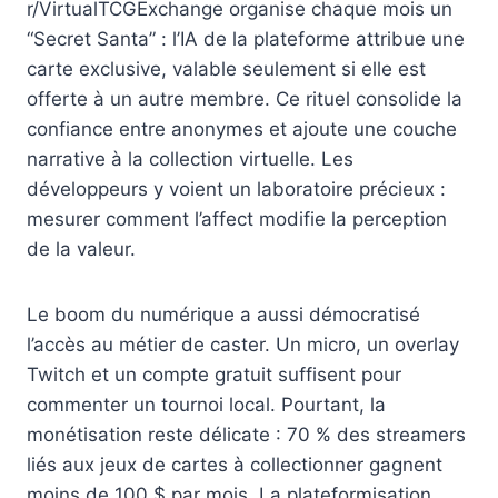
r/VirtualTCGExchange organise chaque mois un
“Secret Santa” : l’IA de la plateforme attribue une
carte exclusive, valable seulement si elle est
offerte à un autre membre. Ce rituel consolide la
confiance entre anonymes et ajoute une couche
narrative à la collection virtuelle. Les
développeurs y voient un laboratoire précieux :
mesurer comment l’affect modifie la perception
de la valeur.
Le boom du numérique a aussi démocratisé
l’accès au métier de caster. Un micro, un overlay
Twitch et un compte gratuit suffisent pour
commenter un tournoi local. Pourtant, la
monétisation reste délicate : 70 % des streamers
liés aux jeux de cartes à collectionner gagnent
moins de 100 $ par mois. La plateformisation