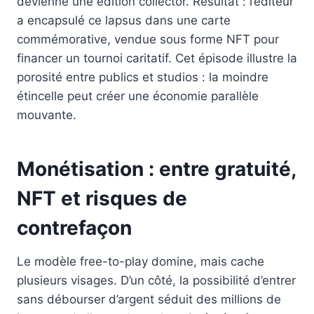
devienne une édition collector. Résultat : l’éditeur
a encapsulé ce lapsus dans une carte
commémorative, vendue sous forme NFT pour
financer un tournoi caritatif. Cet épisode illustre la
porosité entre publics et studios : la moindre
étincelle peut créer une économie parallèle
mouvante.
Monétisation : entre gratuité,
NFT et risques de
contrefaçon
Le modèle free-to-play domine, mais cache
plusieurs visages. D’un côté, la possibilité d’entrer
sans débourser d’argent séduit des millions de