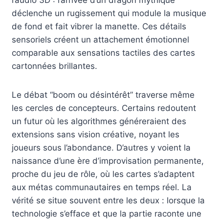
déclenche un rugissement qui module la musique
de fond et fait vibrer la manette. Ces détails
sensoriels créent un attachement émotionnel
comparable aux sensations tactiles des cartes
cartonnées brillantes.
Le débat “boom ou désintérêt” traverse même
les cercles de concepteurs. Certains redoutent
un futur où les algorithmes généreraient des
extensions sans vision créative, noyant les
joueurs sous l’abondance. D’autres y voient la
naissance d’une ère d’improvisation permanente,
proche du jeu de rôle, où les cartes s’adaptent
aux métas communautaires en temps réel. La
vérité se situe souvent entre les deux : lorsque la
technologie s’efface et que la partie raconte une