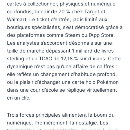
cartes à collectionner, physiques et numérique
confondus, bondir de 70 % chez Target et
Walmart. Le ticket d’entrée, jadis limité aux
boutiques spécialisées, s’est démocratisé grâce à
des plateformes comme Steam ou l’App Store.
Les analystes s’accordent désormais sur une
taille de marché dépassant 1 milliard de livres
sterling et un TCAC de 12,18 % sur dix ans. Cette
dynamique n’est pas qu’une affaire de chiffres :
elle reflète un changement d’habitude profond,
où le plaisir d’échanger une carte holo Pokémon
dans une cour d’école se réplique virtuellement
en un clic.
Trois forces principales alimentent le boom du
numérique. Premièrement, la nostalgie. Les