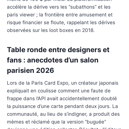
accélère la dérive vers les “subathons” et les
paris viewer ; la frontière entre amusement et
risque financier se floute, rappelant les dérives
observées sur les loot boxes en 2018.
Table ronde entre designers et
fans : anecdotes d’un salon
parisien 2026
Lors de la Paris Card Expo, un créateur japonais
expliquait en coulisse comment une faute de
frappe dans l’API avait accidentellement doublé
la puissance d’une carte pendant deux jours. La
communauté, au lieu de s’indigner, a produit des
mèmes et réclamé que la version “buguée”