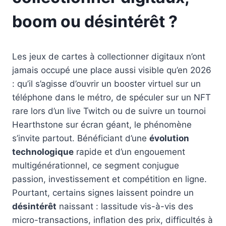
boom ou désintérêt ?
Les jeux de cartes à collectionner digitaux n’ont
jamais occupé une place aussi visible qu’en 2026
: qu’il s’agisse d’ouvrir un booster virtuel sur un
téléphone dans le métro, de spéculer sur un NFT
rare lors d’un live Twitch ou de suivre un tournoi
Hearthstone sur écran géant, le phénomène
s’invite partout. Bénéficiant d’une
évolution
technologique
rapide et d’un engouement
multigénérationnel, ce segment conjugue
passion, investissement et compétition en ligne.
Pourtant, certains signes laissent poindre un
désintérêt
naissant : lassitude vis-à-vis des
micro-transactions, inflation des prix, difficultés à