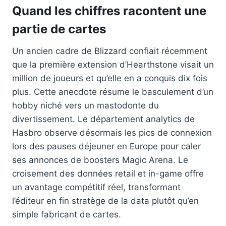
Quand les chiffres racontent une
partie de cartes
Un ancien cadre de Blizzard confiait récemment
que la première extension d’Hearthstone visait un
million de joueurs et qu’elle en a conquis dix fois
plus. Cette anecdote résume le basculement d’un
hobby niché vers un mastodonte du
divertissement. Le département analytics de
Hasbro observe désormais les pics de connexion
lors des pauses déjeuner en Europe pour caler
ses annonces de boosters Magic Arena. Le
croisement des données retail et in-game offre
un avantage compétitif réel, transformant
l’éditeur en fin stratège de la data plutôt qu’en
simple fabricant de cartes.