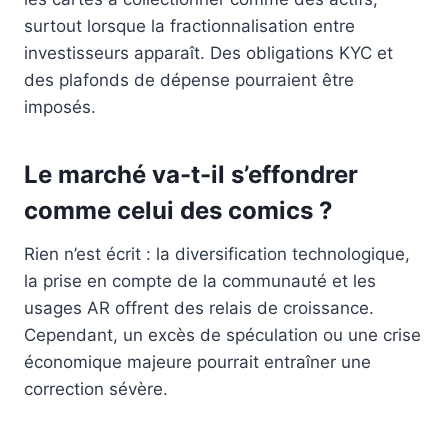
surtout lorsque la fractionnalisation entre
investisseurs apparaît. Des obligations KYC et
des plafonds de dépense pourraient être
imposés.
Le marché va-t-il s’effondrer
comme celui des comics ?
Rien n’est écrit : la diversification technologique,
la prise en compte de la communauté et les
usages AR offrent des relais de croissance.
Cependant, un excès de spéculation ou une crise
économique majeure pourrait entraîner une
correction sévère.