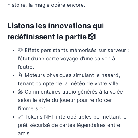
histoire, la magie opère encore.
Listons les innovations qui
redéfinissent la partie 🎲
💡 Effets persistants mémorisés sur serveur :
l’état d’une carte voyage d’une saison à
l’autre.
🌀 Moteurs physiques simulant le hasard,
tenant compte de la météo de votre ville.
🎤 Commentaires audio générés à la volée
selon le style du joueur pour renforcer
l’immersion.
🔗 Tokens NFT interopérables permettant le
prêt sécurisé de cartes légendaires entre
amis.