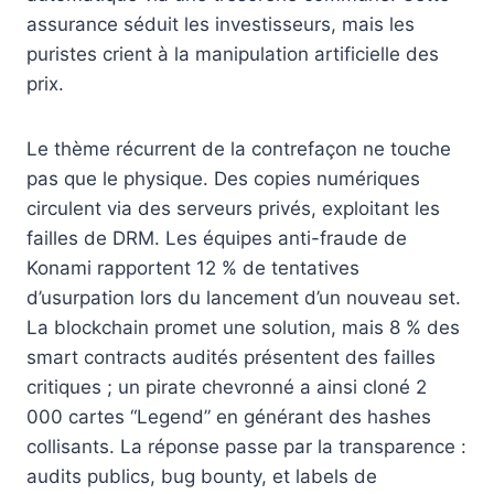
assurance séduit les investisseurs, mais les
puristes crient à la manipulation artificielle des
prix.
Le thème récurrent de la contrefaçon ne touche
pas que le physique. Des copies numériques
circulent via des serveurs privés, exploitant les
failles de DRM. Les équipes anti-fraude de
Konami rapportent 12 % de tentatives
d’usurpation lors du lancement d’un nouveau set.
La blockchain promet une solution, mais 8 % des
smart contracts audités présentent des failles
critiques ; un pirate chevronné a ainsi cloné 2
000 cartes “Legend” en générant des hashes
collisants. La réponse passe par la transparence :
audits publics, bug bounty, et labels de