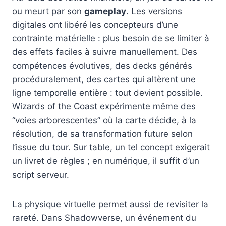
ou meurt par son
gameplay
. Les versions
digitales ont libéré les concepteurs d’une
contrainte matérielle : plus besoin de se limiter à
des effets faciles à suivre manuellement. Des
compétences évolutives, des decks générés
procéduralement, des cartes qui altèrent une
ligne temporelle entière : tout devient possible.
Wizards of the Coast expérimente même des
“voies arborescentes” où la carte décide, à la
résolution, de sa transformation future selon
l’issue du tour. Sur table, un tel concept exigerait
un livret de règles ; en numérique, il suffit d’un
script serveur.
La physique virtuelle permet aussi de revisiter la
rareté. Dans Shadowverse, un événement du