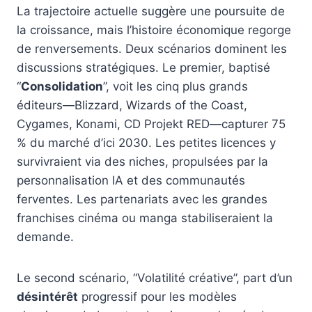
La trajectoire actuelle suggère une poursuite de
la croissance, mais l’histoire économique regorge
de renversements. Deux scénarios dominent les
discussions stratégiques. Le premier, baptisé
“
Consolidation
”, voit les cinq plus grands
éditeurs—Blizzard, Wizards of the Coast,
Cygames, Konami, CD Projekt RED—capturer 75
% du marché d’ici 2030. Les petites licences y
survivraient via des niches, propulsées par la
personnalisation IA et des communautés
ferventes. Les partenariats avec les grandes
franchises cinéma ou manga stabiliseraient la
demande.
Le second scénario, “Volatilité créative”, part d’un
désintérêt
progressif pour les modèles