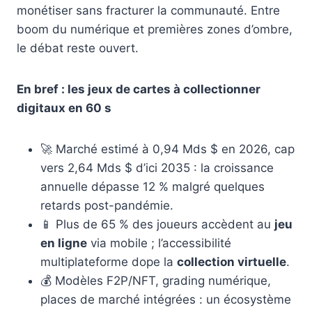
monétiser sans fracturer la communauté. Entre
boom du numérique et premières zones d’ombre,
le débat reste ouvert.
En bref : les jeux de cartes à collectionner
digitaux en 60 s
🚀 Marché estimé à 0,94 Mds $ en 2026, cap
vers 2,64 Mds $ d’ici 2035 : la croissance
annuelle dépasse 12 % malgré quelques
retards post-pandémie.
📱 Plus de 65 % des joueurs accèdent au
jeu
en ligne
via mobile ; l’accessibilité
multiplateforme dope la
collection virtuelle
.
💰 Modèles F2P/NFT, grading numérique,
places de marché intégrées : un écosystème