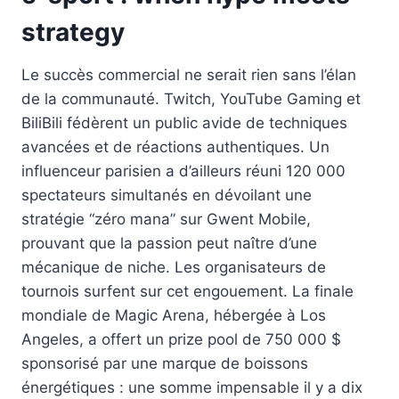
strategy
Le succès commercial ne serait rien sans l’élan
de la communauté. Twitch, YouTube Gaming et
BiliBili fédèrent un public avide de techniques
avancées et de réactions authentiques. Un
influenceur parisien a d’ailleurs réuni 120 000
spectateurs simultanés en dévoilant une
stratégie “zéro mana” sur Gwent Mobile,
prouvant que la passion peut naître d’une
mécanique de niche. Les organisateurs de
tournois surfent sur cet engouement. La finale
mondiale de Magic Arena, hébergée à Los
Angeles, a offert un prize pool de 750 000 $
sponsorisé par une marque de boissons
énergétiques : une somme impensable il y a dix