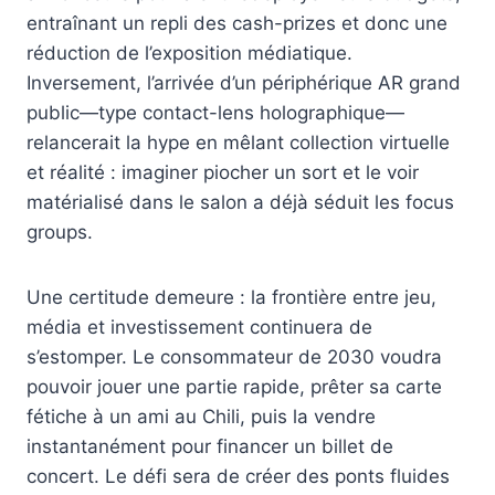
entraînant un repli des cash-prizes et donc une
réduction de l’exposition médiatique.
Inversement, l’arrivée d’un périphérique AR grand
public—type contact-lens holographique—
relancerait la hype en mêlant collection virtuelle
et réalité : imaginer piocher un sort et le voir
matérialisé dans le salon a déjà séduit les focus
groups.
Une certitude demeure : la frontière entre jeu,
média et investissement continuera de
s’estomper. Le consommateur de 2030 voudra
pouvoir jouer une partie rapide, prêter sa carte
fétiche à un ami au Chili, puis la vendre
instantanément pour financer un billet de
concert. Le défi sera de créer des ponts fluides