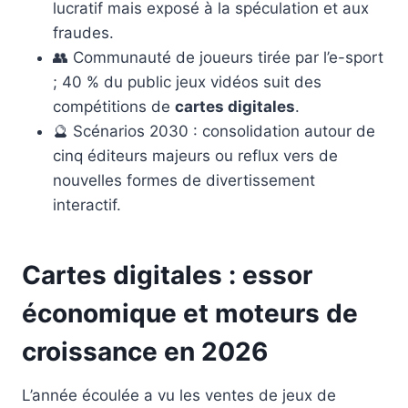
lucratif mais exposé à la spéculation et aux
fraudes.
👥 Communauté de joueurs tirée par l’e-sport
; 40 % du public jeux vidéos suit des
compétitions de
cartes digitales
.
🔮 Scénarios 2030 : consolidation autour de
cinq éditeurs majeurs ou reflux vers de
nouvelles formes de divertissement
interactif.
Cartes digitales : essor
économique et moteurs de
croissance en 2026
L’année écoulée a vu les ventes de jeux de