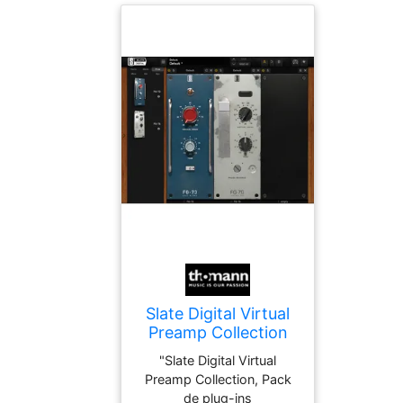
Slate Digital Virtual
Preamp Collection
"Slate Digital Virtual
Preamp Collection, Pack
de plug-ins