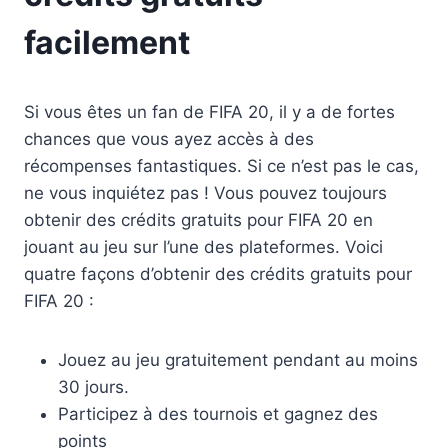
facilement
Si vous êtes un fan de FIFA 20, il y a de fortes
chances que vous ayez accès à des
récompenses fantastiques. Si ce n’est pas le cas,
ne vous inquiétez pas ! Vous pouvez toujours
obtenir des crédits gratuits pour FIFA 20 en
jouant au jeu sur l’une des plateformes. Voici
quatre façons d’obtenir des crédits gratuits pour
FIFA 20 :
Jouez au jeu gratuitement pendant au moins
30 jours.
Participez à des tournois et gagnez des
points