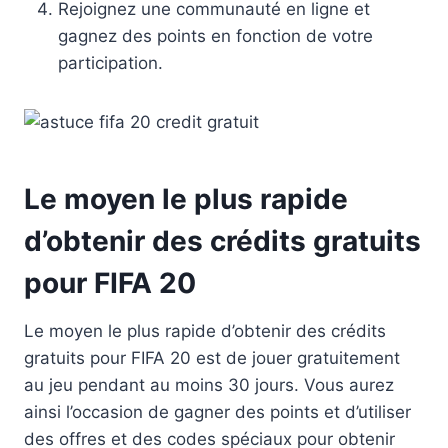
Rejoignez une communauté en ligne et
gagnez des points en fonction de votre
participation.
Le moyen le plus rapide
d’obtenir des crédits gratuits
pour FIFA 20
Le moyen le plus rapide d’obtenir des crédits
gratuits pour FIFA 20 est de jouer gratuitement
au jeu pendant au moins 30 jours. Vous aurez
ainsi l’occasion de gagner des points et d’utiliser
des offres et des codes spéciaux pour obtenir