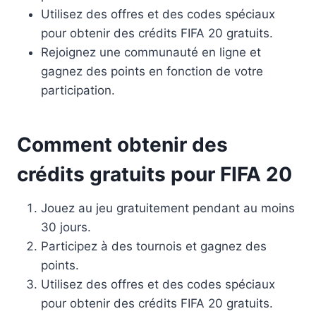
Utilisez des offres et des codes spéciaux
pour obtenir des crédits FIFA 20 gratuits.
Rejoignez une communauté en ligne et
gagnez des points en fonction de votre
participation.
Comment obtenir des
crédits gratuits pour FIFA 20
Jouez au jeu gratuitement pendant au moins
30 jours.
Participez à des tournois et gagnez des
points.
Utilisez des offres et des codes spéciaux
pour obtenir des crédits FIFA 20 gratuits.