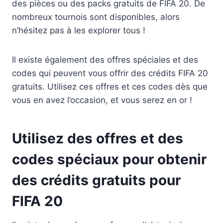
des pièces ou des packs gratuits de FIFA 20. De
nombreux tournois sont disponibles, alors
n’hésitez pas à les explorer tous !
Il existe également des offres spéciales et des
codes qui peuvent vous offrir des crédits FIFA 20
gratuits. Utilisez ces offres et ces codes dès que
vous en avez l’occasion, et vous serez en or !
Utilisez des offres et des
codes spéciaux pour obtenir
des crédits gratuits pour
FIFA 20