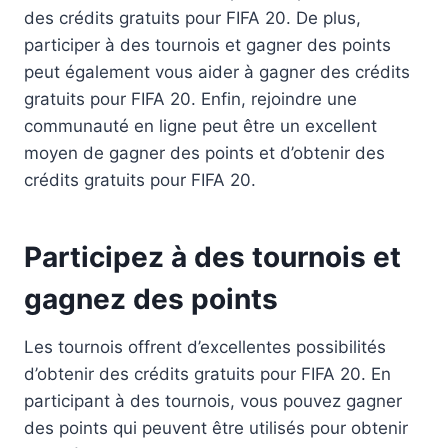
des crédits gratuits pour FIFA 20. De plus,
participer à des tournois et gagner des points
peut également vous aider à gagner des crédits
gratuits pour FIFA 20. Enfin, rejoindre une
communauté en ligne peut être un excellent
moyen de gagner des points et d’obtenir des
crédits gratuits pour FIFA 20.
Participez à des tournois et
gagnez des points
Les tournois offrent d’excellentes possibilités
d’obtenir des crédits gratuits pour FIFA 20. En
participant à des tournois, vous pouvez gagner
des points qui peuvent être utilisés pour obtenir