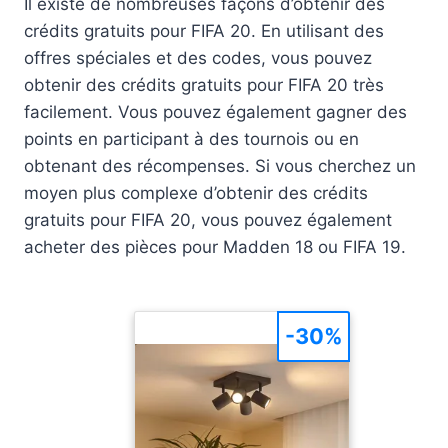
Il existe de nombreuses façons d’obtenir des
crédits gratuits pour FIFA 20. En utilisant des
offres spéciales et des codes, vous pouvez
obtenir des crédits gratuits pour FIFA 20 très
facilement. Vous pouvez également gagner des
points en participant à des tournois ou en
obtenant des récompenses. Si vous cherchez un
moyen plus complexe d’obtenir des crédits
gratuits pour FIFA 20, vous pouvez également
acheter des pièces pour Madden 18 ou FIFA 19.
-30%