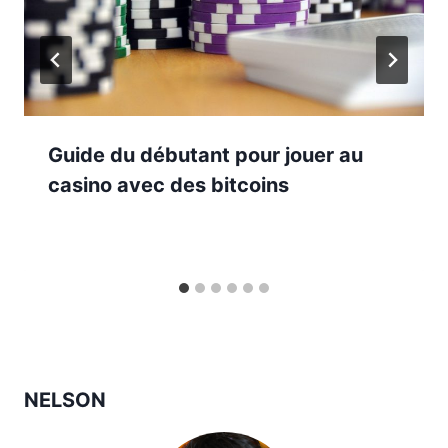
Guide du débutant pour jouer au
casino avec des bitcoins
NELSON