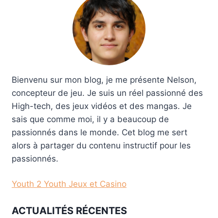
Bienvenu sur mon blog, je me présente Nelson,
concepteur de jeu. Je suis un réel passionné des
High-tech, des jeux vidéos et des mangas. Je
sais que comme moi, il y a beaucoup de
passionnés dans le monde. Cet blog me sert
alors à partager du contenu instructif pour les
passionnés.
Youth 2 Youth Jeux et Casino
ACTUALITÉS RÉCENTES