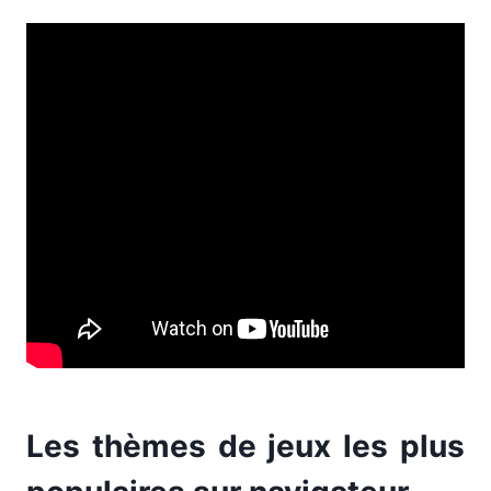
Les thèmes de jeux les plus