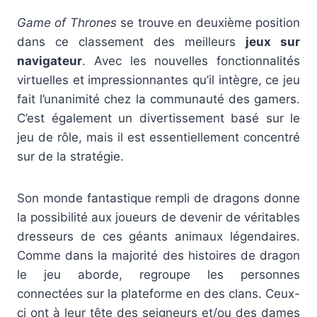
Game of Thrones
se trouve en deuxième position
dans ce classement des meilleurs
jeux sur
navigateur
. Avec les nouvelles fonctionnalités
virtuelles et impressionnantes qu’il intègre, ce jeu
fait l’unanimité chez la communauté des gamers.
C’est également un divertissement basé sur le
jeu de rôle, mais il est essentiellement concentré
sur de la stratégie.
Son monde fantastique rempli de dragons donne
la possibilité aux joueurs de devenir de véritables
dresseurs de ces géants animaux légendaires.
Comme dans la majorité des histoires de dragon
le jeu aborde, regroupe les personnes
connectées sur la plateforme en des clans. Ceux-
ci ont à leur tête des seigneurs et/ou des dames