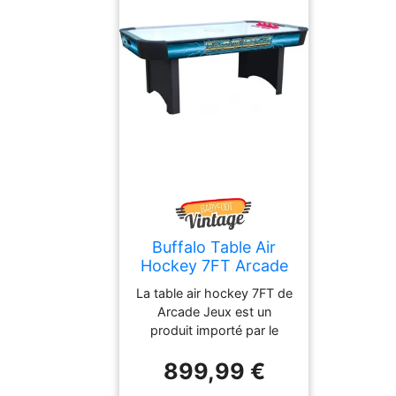
Buffalo Table Air
Hockey 7FT Arcade
Jeux
La table air hockey 7FT de
Arcade Jeux est un
produit importé par le
célèbre fabricant français
899,99 €
de Babyfoot: René Pierre.
Avec sa connaissance des