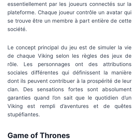
essentiellement par les joueurs connectés sur la
plateforme. Chaque joueur contrôle un avatar qui
se trouve être un membre à part entière de cette
société.
Le concept principal du jeu est de simuler la vie
de chaque Viking selon les règles des jeux de
rôle. Les personnages ont des attributions
sociales différentes qui définissent la manière
dont ils peuvent contribuer à la prospérité de leur
clan. Des sensations fortes sont absolument
garanties quand l’on sait que le quotidien d’un
Viking est rempli d’aventures et de quêtes
stupéfiantes.
Game of Thrones