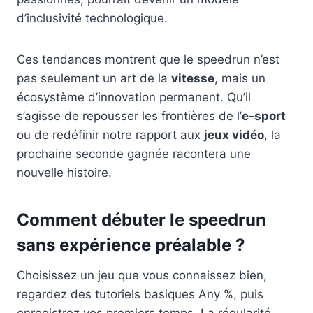
d’inclusivité technologique.
Ces tendances montrent que le speedrun n’est
pas seulement un art de la
vitesse
, mais un
écosystème d’innovation permanent. Qu’il
s’agisse de repousser les frontières de l’
e-sport
ou de redéfinir notre rapport aux
jeux vidéo
, la
prochaine seconde gagnée racontera une
nouvelle histoire.
Comment débuter le speedrun
sans expérience préalable ?
Choisissez un jeu que vous connaissez bien,
regardez des tutoriels basiques Any %, puis
enregistrez vos premiers temps. La régularité