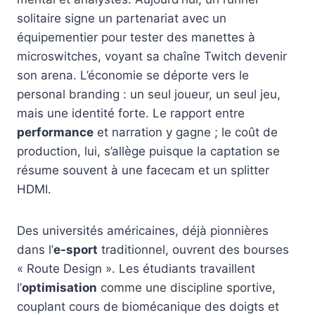
solitaire signe un partenariat avec un
équipementier pour tester des manettes à
microswitches, voyant sa chaîne Twitch devenir
son arena. L’économie se déporte vers le
personal branding : un seul joueur, un seul jeu,
mais une identité forte. Le rapport entre
performance
et narration y gagne ; le coût de
production, lui, s’allège puisque la captation se
résume souvent à une facecam et un splitter
HDMI.
Des universités américaines, déjà pionnières
dans l’
e-sport
traditionnel, ouvrent des bourses
« Route Design ». Les étudiants travaillent
l’
optimisation
comme une discipline sportive,
couplant cours de biomécanique des doigts et