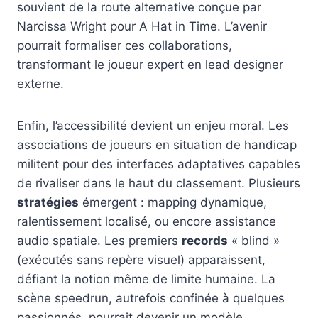
souvient de la route alternative conçue par
Narcissa Wright pour A Hat in Time. L’avenir
pourrait formaliser ces collaborations,
transformant le joueur expert en lead designer
externe.
Enfin, l’accessibilité devient un enjeu moral. Les
associations de joueurs en situation de handicap
militent pour des interfaces adaptatives capables
de rivaliser dans le haut du classement. Plusieurs
stratégies
émergent : mapping dynamique,
ralentissement localisé, ou encore assistance
audio spatiale. Les premiers
records
« blind »
(exécutés sans repère visuel) apparaissent,
défiant la notion même de limite humaine. La
scène speedrun, autrefois confinée à quelques
passionnés, pourrait devenir un modèle