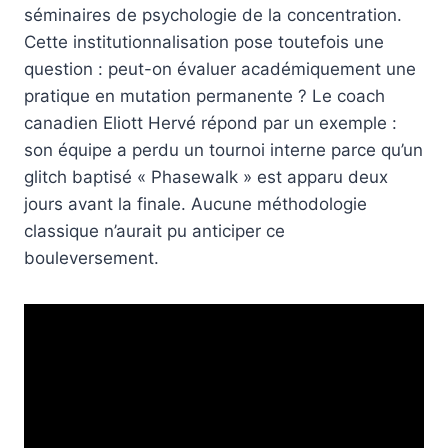
séminaires de psychologie de la concentration.
Cette institutionnalisation pose toutefois une
question : peut-on évaluer académiquement une
pratique en mutation permanente ? Le coach
canadien Eliott Hervé répond par un exemple :
son équipe a perdu un tournoi interne parce qu’un
glitch baptisé « Phasewalk » est apparu deux
jours avant la finale. Aucune méthodologie
classique n’aurait pu anticiper ce
bouleversement.