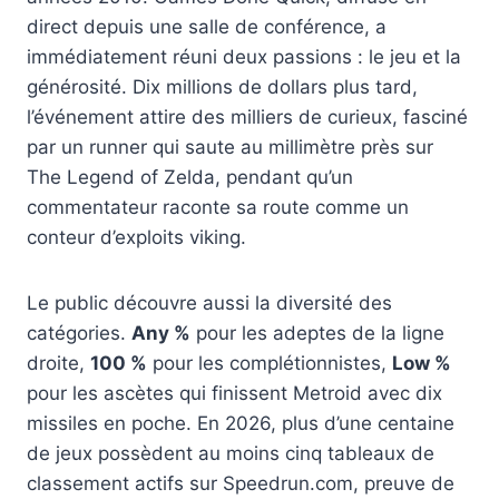
direct depuis une salle de conférence, a
immédiatement réuni deux passions : le jeu et la
générosité. Dix millions de dollars plus tard,
l’événement attire des milliers de curieux, fasciné
par un runner qui saute au millimètre près sur
The Legend of Zelda, pendant qu’un
commentateur raconte sa route comme un
conteur d’exploits viking.
Le public découvre aussi la diversité des
catégories.
Any %
pour les adeptes de la ligne
droite,
100 %
pour les complétionnistes,
Low %
pour les ascètes qui finissent Metroid avec dix
missiles en poche. En 2026, plus d’une centaine
de jeux possèdent au moins cinq tableaux de
classement actifs sur Speedrun.com, preuve de