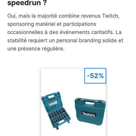
speedrun ?
Oui, mais la majorité combine revenus Twitch,
sponsoring matériel et participations
occasionnelles à des événements caritatifs. La
stabilité requiert un personal branding solide et
une présence régulière.
-52%