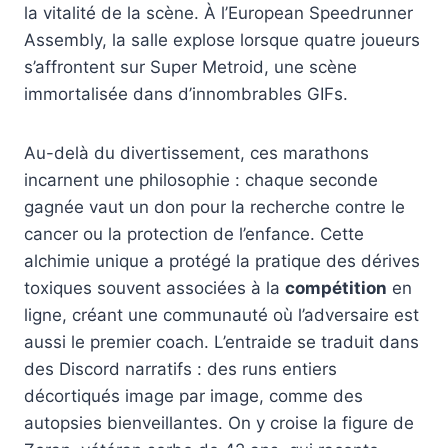
la vitalité de la scène. À l’European Speedrunner
Assembly, la salle explose lorsque quatre joueurs
s’affrontent sur Super Metroid, une scène
immortalisée dans d’innombrables GIFs.
Au-delà du divertissement, ces marathons
incarnent une philosophie : chaque seconde
gagnée vaut un don pour la recherche contre le
cancer ou la protection de l’enfance. Cette
alchimie unique a protégé la pratique des dérives
toxiques souvent associées à la
compétition
en
ligne, créant une communauté où l’adversaire est
aussi le premier coach. L’entraide se traduit dans
des Discord narratifs : des runs entiers
décortiqués image par image, comme des
autopsies bienveillantes. On y croise la figure de