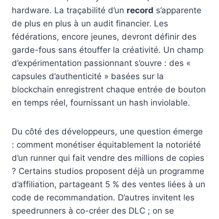
hardware. La traçabilité d’un
record
s’apparente
de plus en plus à un audit financier. Les
fédérations, encore jeunes, devront définir des
garde-fous sans étouffer la créativité. Un champ
d’expérimentation passionnant s’ouvre : des «
capsules d’authenticité » basées sur la
blockchain enregistrent chaque entrée de bouton
en temps réel, fournissant un hash inviolable.
Du côté des développeurs, une question émerge
: comment monétiser équitablement la notoriété
d’un runner qui fait vendre des millions de copies
? Certains studios proposent déjà un programme
d’affiliation, partageant 5 % des ventes liées à un
code de recommandation. D’autres invitent les
speedrunners à co-créer des DLC ; on se