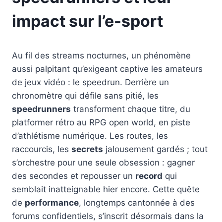
impact sur l’e-sport
Au fil des streams nocturnes, un phénomène
aussi palpitant qu’exigeant captive les amateurs
de jeux vidéo : le speedrun. Derrière un
chronomètre qui défile sans pitié, les
speedrunners
transforment chaque titre, du
platformer rétro au RPG open world, en piste
d’athlétisme numérique. Les routes, les
raccourcis, les
secrets
jalousement gardés ; tout
s’orchestre pour une seule obsession : gagner
des secondes et repousser un
record
qui
semblait inatteignable hier encore. Cette quête
de
performance
, longtemps cantonnée à des
forums confidentiels, s’inscrit désormais dans la