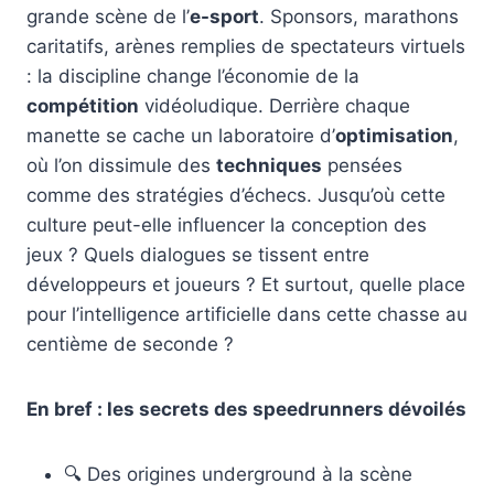
grande scène de l’
e-sport
. Sponsors, marathons
caritatifs, arènes remplies de spectateurs virtuels
: la discipline change l’économie de la
compétition
vidéoludique. Derrière chaque
manette se cache un laboratoire d’
optimisation
,
où l’on dissimule des
techniques
pensées
comme des stratégies d’échecs. Jusqu’où cette
culture peut-elle influencer la conception des
jeux ? Quels dialogues se tissent entre
développeurs et joueurs ? Et surtout, quelle place
pour l’intelligence artificielle dans cette chasse au
centième de seconde ?
En bref : les secrets des speedrunners dévoilés
🔍 Des origines underground à la scène