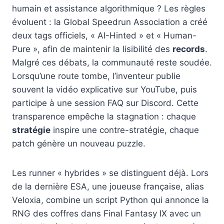
humain et assistance algorithmique ? Les règles
évoluent : la Global Speedrun Association a créé
deux tags officiels, « AI-Hinted » et « Human-
Pure », afin de maintenir la lisibilité des
records
.
Malgré ces débats, la communauté reste soudée.
Lorsqu’une route tombe, l’inventeur publie
souvent la vidéo explicative sur YouTube, puis
participe à une session FAQ sur Discord. Cette
transparence empêche la stagnation : chaque
stratégie
inspire une contre-stratégie, chaque
patch génère un nouveau puzzle.
Les runner « hybrides » se distinguent déjà. Lors
de la dernière ESA, une joueuse française, alias
Veloxia, combine un script Python qui annonce la
RNG des coffres dans Final Fantasy IX avec un