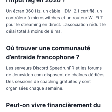
l’input lag en 2026 ?
Un écran 360 Hz, un câble HDMI 2.1 certifié, un
contrôleur à microswitches et un routeur Wi-Fi 7
pour le streaming en direct. L’association réduit le
délai total à moins de 8 ms.
Où trouver une communauté
d’entraide francophone ?
Les serveurs Discord SpeedrunFR et les forums
de Jeuxvideo.com disposent de chaînes dédiées.
Des sessions de coaching gratuites y sont
organisées chaque semaine.
Peut-on vivre financièrement du