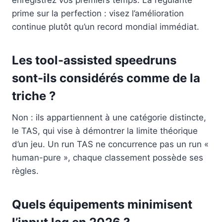
prime sur la perfection : visez l’amélioration
continue plutôt qu’un record mondial immédiat.
Les tool-assisted speedruns
sont-ils considérés comme de la
triche ?
Non : ils appartiennent à une catégorie distincte,
le TAS, qui vise à démontrer la limite théorique
d’un jeu. Un run TAS ne concurrence pas un run «
human-pure », chaque classement possède ses
règles.
Quels équipements minimisent