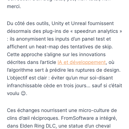
merci.
Du côté des outils, Unity et Unreal fournissent
désormais des plug-ins de « speedrun analytics »
: ils anonymisent les inputs d’un panel test et
affichent un heat-map des tentatives de skip.
Cette approche s’aligne sur les innovations
décrites dans l’article
IA et développement
, où
l’algorithme sert à prédire les ruptures de design.
L’objectif est clair : éviter qu’un mur soi-disant
infranchissable cède en trois jours… sauf si c’était
voulu 😉.
Ces échanges nourrissent une micro-culture de
clins d’œil réciproques. FromSoftware a intégré,
dans Elden Ring DLC, une statue d’un cheval