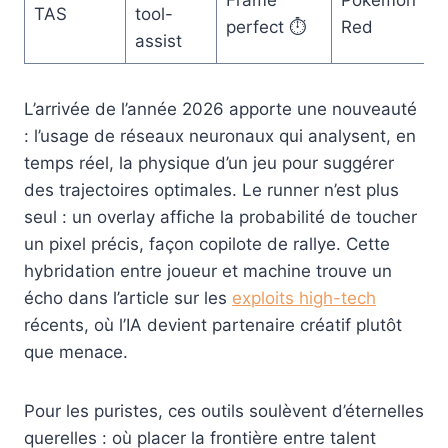
TAS
tool-
perfect ⏱️
Red
assist
L’arrivée de l’année 2026 apporte une nouveauté
: l’usage de réseaux neuronaux qui analysent, en
temps réel, la physique d’un jeu pour suggérer
des trajectoires optimales. Le runner n’est plus
seul : un overlay affiche la probabilité de toucher
un pixel précis, façon copilote de rallye. Cette
hybridation entre joueur et machine trouve un
écho dans l’article sur les
exploits high-tech
récents, où l’IA devient partenaire créatif plutôt
que menace.
Pour les puristes, ces outils soulèvent d’éternelles
querelles : où placer la frontière entre talent