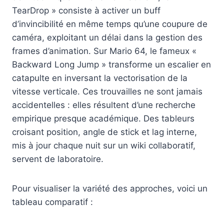
TearDrop » consiste à activer un buff
d’invincibilité en même temps qu’une coupure de
caméra, exploitant un délai dans la gestion des
frames d’animation. Sur Mario 64, le fameux «
Backward Long Jump » transforme un escalier en
catapulte en inversant la vectorisation de la
vitesse verticale. Ces trouvailles ne sont jamais
accidentelles : elles résultent d’une recherche
empirique presque académique. Des tableurs
croisant position, angle de stick et lag interne,
mis à jour chaque nuit sur un wiki collaboratif,
servent de laboratoire.
Pour visualiser la variété des approches, voici un
tableau comparatif :