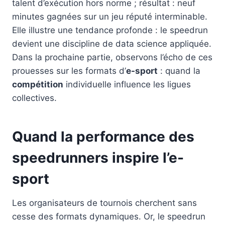
talent d’exécution hors norme ; résultat : neuf
minutes gagnées sur un jeu réputé interminable.
Elle illustre une tendance profonde : le speedrun
devient une discipline de data science appliquée.
Dans la prochaine partie, observons l’écho de ces
prouesses sur les formats d’
e-sport
: quand la
compétition
individuelle influence les ligues
collectives.
Quand la performance des
speedrunners inspire l’e-
sport
Les organisateurs de tournois cherchent sans
cesse des formats dynamiques. Or, le speedrun