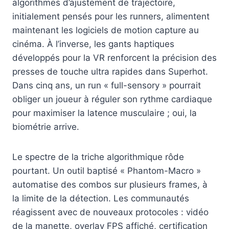
algorithmes d’ajustement de trajectoire,
initialement pensés pour les runners, alimentent
maintenant les logiciels de motion capture au
cinéma. À l’inverse, les gants haptiques
développés pour la VR renforcent la précision des
presses de touche ultra rapides dans Superhot.
Dans cinq ans, un run « full-sensory » pourrait
obliger un joueur à réguler son rythme cardiaque
pour maximiser la latence musculaire ; oui, la
biométrie arrive.
Le spectre de la triche algorithmique rôde
pourtant. Un outil baptisé « Phantom-Macro »
automatise des combos sur plusieurs frames, à
la limite de la détection. Les communautés
réagissent avec de nouveaux protocoles : vidéo
de la manette, overlay FPS affiché, certification