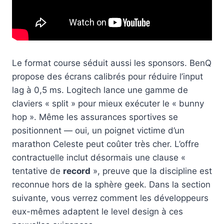
Le format course séduit aussi les sponsors. BenQ
propose des écrans calibrés pour réduire l’input
lag à 0,5 ms. Logitech lance une gamme de
claviers « split » pour mieux exécuter le « bunny
hop ». Même les assurances sportives se
positionnent — oui, un poignet victime d’un
marathon Celeste peut coûter très cher. L’offre
contractuelle inclut désormais une clause «
tentative de
record
», preuve que la discipline est
reconnue hors de la sphère geek. Dans la section
suivante, vous verrez comment les développeurs
eux-mêmes adaptent le level design à ces