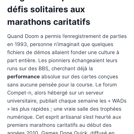
défis solitaires aux
marathons caritatifs
Quand Doom a permis l’enregistrement de parties
en 1993, personne n’imaginait que quelques
fichiers de démos allaient fonder une culture à
part entière. Les pionniers échangeaient leurs
runs sur des BBS, cherchant déjà la
performance
absolue sur des cartes conçues
sans aucune pensée pour la course. Le forum
Compet-n, alors hébergé sur un serveur
universitaire, publiait chaque semaine les « WADs
» les plus rapides ; une vraie salle des trophées
numérique. Cet esprit artisanal s’est heurté aux
premiers marathons caritatifs au début des
années 2010. Games Done Quick, diffusé en