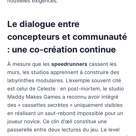
nouvelles exigences.
Le dialogue entre
concepteurs et communauté
: une co-création continue
À mesure que les
speedrunners
cassent les
murs, les studios apprennent à construire des
labyrinthes modulaires. L’exemple souvent cité
est celui de Celeste : en post-mortem, le studio
Maddy Makes Games a reconnu avoir intégré
des « cassettes secrètes » uniquement visibles
en réalisant un saut-rebond impossible pour un
joueur novice. Ce clin d’œil constitue une
passerelle entre deux lectures du jeu. Le level