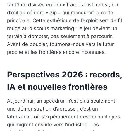
fantôme divisée en deux frames distinctes ; clin
d’œil au célèbre « zip » qui raccourcit la carte
principale. Cette esthétique de l’exploit sert de fil
rouge au discours marketing : le jeu devient un
terrain à dompter, pas seulement à parcourir.
Avant de boucler, tournons-nous vers le futur
proche et les frontières encore inconnues.
Perspectives 2026 : records,
IA et nouvelles frontières
Aujourd’hui, un speedrun n’est plus seulement
une démonstration d’adresse ; c’est un
laboratoire où s’expérimentent des technologies
qui migrent ensuite vers l’industrie. Les